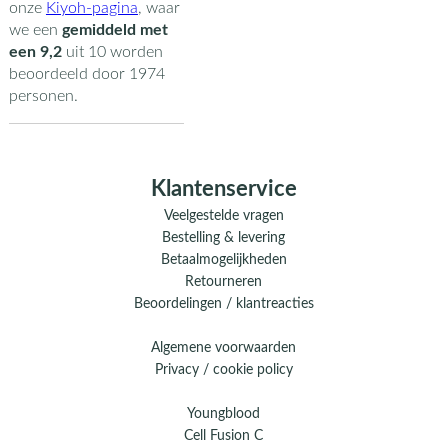
onze
Kiyoh-pagina
,
waar
we een
gemiddeld met
een
9,2
uit
10
worden
beoordeeld door
1974
personen.
Klantenservice
Veelgestelde vragen
Bestelling & levering
Betaalmogelijkheden
Retourneren
Beoordelingen / klantreacties
Algemene voorwaarden
Privacy / cookie policy
Youngblood
Cell Fusion C