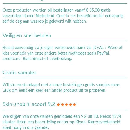
Onze producten worden bij bestellingen vanaf € 35,00 gratis
verzonden binnen Nederland. Geef in het bestelformulier eenvoudig
zelf de dag aan waarop je geleverd wilt hebben.
Veilig en snel betalen
Betaal eenvoudig via je eigen vertrouwde bank via iDEAL / Wero of
kies voor één van onze andere betaalmethodes zoals PayPal,
creditcard, Bancontact of overboeking.
Gratis samples
Wij sturen standaard met al onze bestellingen gratis samples mee.
Leuk om eens een keer een ander product uit te proberen.
Skin-shop.nl scoort 9,2
We krijgen van onze klanten gemiddeld een 9,2 uit 10. Reeds 1974
klanten lieten een beoordeling achter op Kiyoh. Klanttevredenheid
staat hoog in ons vaandel.