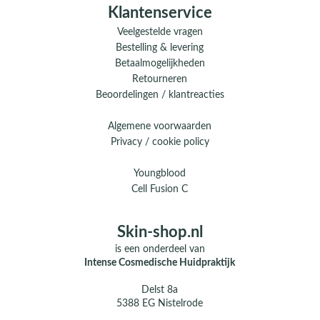
Klantenservice
Veelgestelde vragen
Bestelling & levering
Betaalmogelijkheden
Retourneren
Beoordelingen / klantreacties
Algemene voorwaarden
Privacy / cookie policy
Youngblood
Cell Fusion C
Skin-shop.nl
is een onderdeel van
Intense Cosmedische Huidpraktijk
Delst 8a
5388 EG Nistelrode