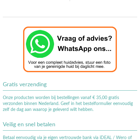
Gratis verzending
Onze producten worden bij bestellingen vanaf € 35,00 gratis
verzonden binnen Nederland. Geef in het bestelformulier eenvoudig
zelf de dag aan waarop je geleverd wilt hebben.
Veilig en snel betalen
Betaal eenvoudig via je eigen vertrouwde bank via iDEAL / Wero of