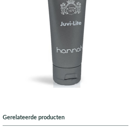
Gerelateerde producten