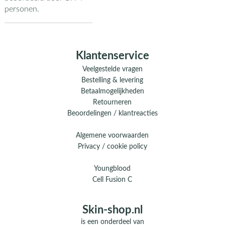
personen.
Klantenservice
Veelgestelde vragen
Bestelling & levering
Betaalmogelijkheden
Retourneren
Beoordelingen / klantreacties
Algemene voorwaarden
Privacy / cookie policy
Youngblood
Cell Fusion C
Skin-shop.nl
is een onderdeel van