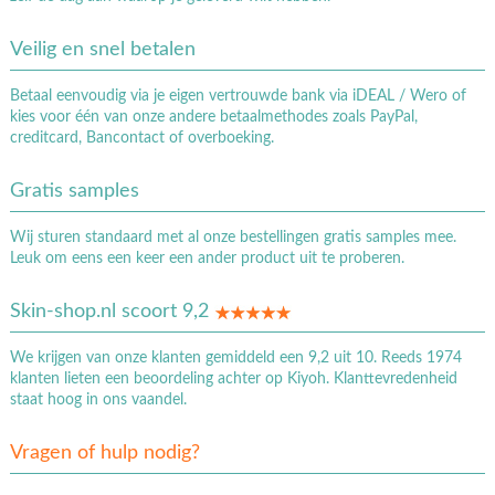
Veilig en snel betalen
Betaal eenvoudig via je eigen vertrouwde bank via iDEAL / Wero of
kies voor één van onze andere betaalmethodes zoals PayPal,
creditcard, Bancontact of overboeking.
Gratis samples
Wij sturen standaard met al onze bestellingen gratis samples mee.
Leuk om eens een keer een ander product uit te proberen.
Skin-shop.nl scoort 9,2
We krijgen van onze klanten gemiddeld een 9,2 uit 10. Reeds 1974
klanten lieten een beoordeling achter op Kiyoh. Klanttevredenheid
staat hoog in ons vaandel.
Vragen of hulp nodig?