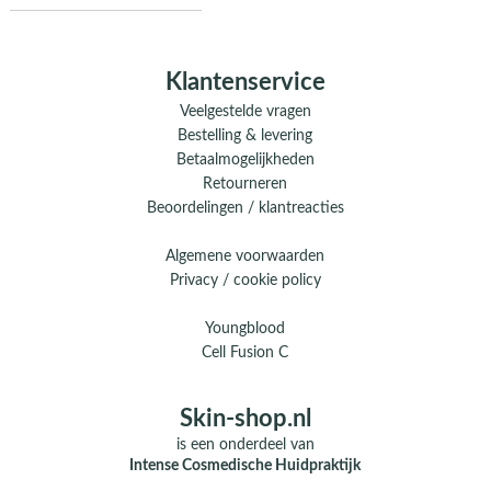
Klantenservice
Veelgestelde vragen
Bestelling & levering
Betaalmogelijkheden
Retourneren
Beoordelingen / klantreacties
Algemene voorwaarden
Privacy / cookie policy
Youngblood
Cell Fusion C
Skin-shop.nl
is een onderdeel van
Intense Cosmedische Huidpraktijk