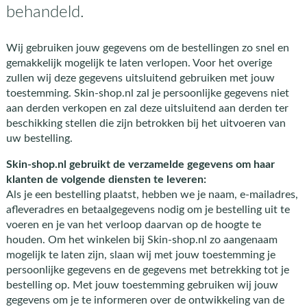
behandeld.
Wij gebruiken jouw gegevens om de bestellingen zo snel en
gemakkelijk mogelijk te laten verlopen. Voor het overige
zullen wij deze gegevens uitsluitend gebruiken met jouw
toestemming. Skin-shop.nl zal je persoonlijke gegevens niet
aan derden verkopen en zal deze uitsluitend aan derden ter
beschikking stellen die zijn betrokken bij het uitvoeren van
uw bestelling.
Skin-shop.nl gebruikt de verzamelde gegevens om haar
klanten de volgende diensten te leveren:
Als je een bestelling plaatst, hebben we je naam, e-mailadres,
afleveradres en betaalgegevens nodig om je bestelling uit te
voeren en je van het verloop daarvan op de hoogte te
houden. Om het winkelen bij Skin-shop.nl zo aangenaam
mogelijk te laten zijn, slaan wij met jouw toestemming je
persoonlijke gegevens en de gegevens met betrekking tot je
bestelling op. Met jouw toestemming gebruiken wij jouw
gegevens om je te informeren over de ontwikkeling van de