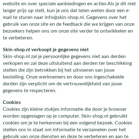
website en over speciale aanbiedingen en acties Als je dit niet
langer prijs op stelt, kun je ons dat laten weten door een e-
mail te sturen naar info@skin-shop.nl. Gegevens over het
gebruik van onze site en de feedback die we krijgen van onze
bezoekers helpen ons om onze site verder te ontwikkelen en
te verbeteren.
Skin-shop.nl verkoopt je gegevens niet
Skin-shop.nl zal je persoonlijke gegevens niet aan derden
verkopen en zal deze uitsluitend aan derden ter beschikking
stellen die zijn betrokken bij het uitvoeren van jouw
bestelling. Onze werknemers en door ons ingeschakelde
derden zijn verplicht om de vertrouwelijkheid van jouw
gegevens te respecteren.
Cookies
Cookies zijn kleine stukjes informatie die door je browser
worden opgeslagen op je computer. Skin-shop.nl gebruikt
cookies om je te herkennen bij een volgend bezoek. Cookies
stellen ons in staat om informatie te verzamelen over het
gebruik van onze diensten en deze te verbeteren en aan te