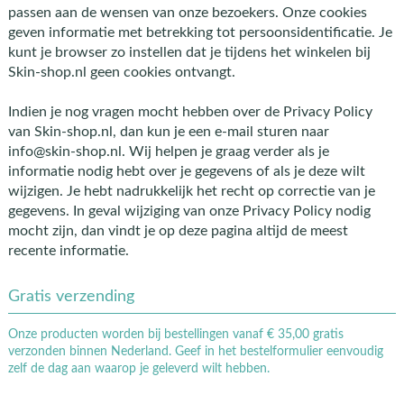
passen aan de wensen van onze bezoekers. Onze cookies
geven informatie met betrekking tot persoonsidentificatie. Je
kunt je browser zo instellen dat je tijdens het winkelen bij
Skin-shop.nl geen cookies ontvangt.
Indien je nog vragen mocht hebben over de Privacy Policy
van Skin-shop.nl, dan kun je een e-mail sturen naar
info@skin-shop.nl. Wij helpen je graag verder als je
informatie nodig hebt over je gegevens of als je deze wilt
wijzigen. Je hebt nadrukkelijk het recht op correctie van je
gegevens. In geval wijziging van onze Privacy Policy nodig
mocht zijn, dan vindt je op deze pagina altijd de meest
recente informatie.
Gratis verzending
Onze producten worden bij bestellingen vanaf € 35,00 gratis
verzonden binnen Nederland. Geef in het bestelformulier eenvoudig
zelf de dag aan waarop je geleverd wilt hebben.