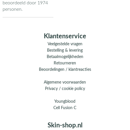
beoordeeld door
1974
personen.
Klantenservice
Veelgestelde vragen
Bestelling & levering
Betaalmogelijkheden
Retourneren
Beoordelingen / klantreacties
Algemene voorwaarden
Privacy / cookie policy
Youngblood
Cell Fusion C
Skin-shop.nl