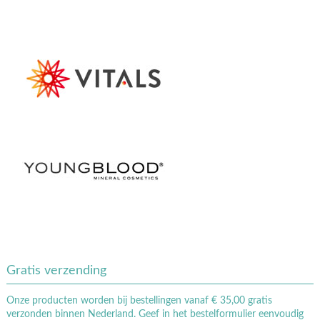
Gratis verzending
Onze producten worden bij bestellingen vanaf € 35,00 gratis
verzonden binnen Nederland. Geef in het bestelformulier eenvoudig