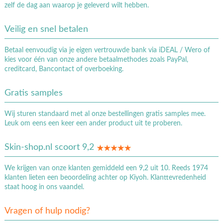
zelf de dag aan waarop je geleverd wilt hebben.
Veilig en snel betalen
Betaal eenvoudig via je eigen vertrouwde bank via iDEAL / Wero of
kies voor één van onze andere betaalmethodes zoals PayPal,
creditcard, Bancontact of overboeking.
Gratis samples
Wij sturen standaard met al onze bestellingen gratis samples mee.
Leuk om eens een keer een ander product uit te proberen.
Skin-shop.nl scoort 9,2
We krijgen van onze klanten gemiddeld een 9,2 uit 10. Reeds 1974
klanten lieten een beoordeling achter op Kiyoh. Klanttevredenheid
staat hoog in ons vaandel.
Vragen of hulp nodig?