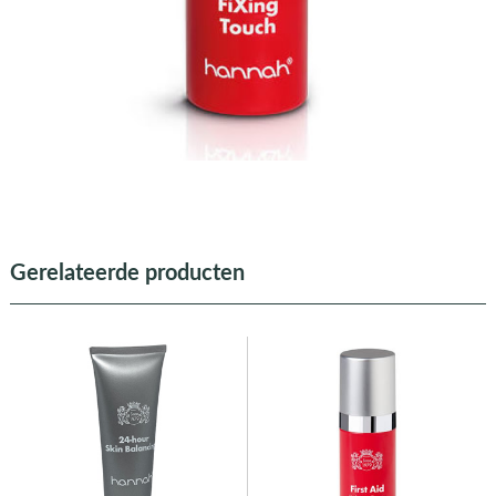
Gerelateerde producten