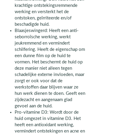
krachtige ontstekingsremmende
werking en versterkt het de
ontstoken, geïrriteerde en/of
beschadigde huid.
Blaasjeswingerd: Heeft een anti-
seborroïsche werking, werkt
jeukremmend en vermindert
schilfering. Heeft de eigenschap om
een dunne film op de huid te
vormen. Het beschermt de huid op
deze manier niet alleen tegen
schadelijke externe invloeden, maar
zorgt er ook voor dat de
werkstoffen daar blijven waar ze
hun werk dienen te doen. Geeft een
zijdezacht en aangenaam glad
gevoel aan de huid.
Pro-vitamine D3: Wordt door de
huid omgezet in vitamine D3. Het
heeft een antioxidant werking,
vermindert ontstekingen en acne en