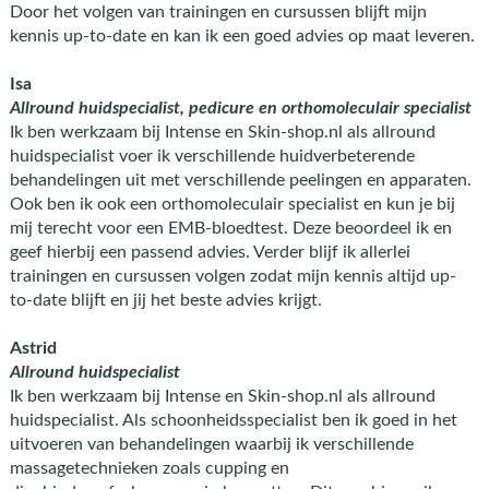
Door het volgen van trainingen en cursussen blijft mijn
kennis up-to-date en kan ik een goed advies op maat leveren.
Isa
Allround huidspecialist, pedicure en orthomoleculair specialist
Ik ben werkzaam bij Intense en Skin-shop.nl als allround
huidspecialist voer ik verschillende huidverbeterende
behandelingen uit met verschillende peelingen en apparaten.
Ook ben ik ook een orthomoleculair specialist en kun je bij
mij terecht voor een EMB-bloedtest. Deze beoordeel ik en
geef hierbij een passend advies. Verder blijf ik allerlei
trainingen en cursussen volgen zodat mijn kennis altijd up-
to-date blijft en jij het beste advies krijgt.
Astrid
Allround huidspecialist
Ik ben werkzaam bij Intense en Skin-shop.nl als allround
huidspecialist. Als schoonheidsspecialist ben ik goed in het
uitvoeren van behandelingen waarbij ik verschillende
massagetechnieken zoals cupping en