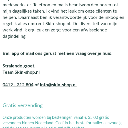
medewerkster. Telefoon en mails beantwoorden horen tot
mijn dagelijkse taken. Ik vind het leuk om onze cliënten te
helpen. Daarnaast ben ik verantwoordelijk voor de inkoop en
regel ik alles omtrent Skin-shop.nl. De diversiteit van mijn
werk vind ik erg leuk en zorgt voor een afwisselende
dagindeling.
Bel, app of mail ons gerust met een vraag over je huid.
Stralende groet,
Team Skin-shop.nl
0412 - 312 804
of
info@skin-shop.nl
Gratis verzending
Onze producten worden bij bestellingen vanaf € 35,00 gratis
verzonden binnen Nederland. Geef in het bestelformulier eenvoudig