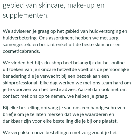
gebied van skincare, make-up en
supplementen.
We adviseren je graag op het gebied van huidverzorging en
huidverbetering. Ons assortiment hebben we met zorg
samengesteld en bestaat enkel uit de beste skincare- en
cosmeticabrands.
We vinden het bij skin-shop heel belangrijk dat het online
uitzoeken van je skincare hetzelfde voelt als de persoonlijke
benadering die je verwacht bij een bezoek aan een
skinprofessional. Elke dag werken we met ons team hard om
je te voorzien van het beste advies. Aarzel dan ook niet om
contact met ons op te nemen, we helpen je graag.
Bij elke bestelling ontvang je van ons een handgeschreven
briefje om je te laten merken dat we je waarderen en
dankbaar zijn voor elke bestelling die je bij ons plaatst.
We verpakken onze bestellingen met zorg zodat je het