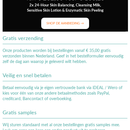
2x 24-Hour Skin Balancing, Cleansing Milk,
Sensitive Skin Lotion & Enzymatic Skin Peeling
SHOP DE AANBIEDING →
Gratis verzending
Onze producten worden bij bestellingen vanaf € 35,00 gratis
verzonden binnen Nederland. Geef in het bestelformulier eenvoudig
zelf de dag aan waarop je geleverd wilt hebben.
Veilig en snel betalen
Betaal eenvoudig via je eigen vertrouwde bank via iDEAL / Wero of
kies voor één van onze andere betaalmethodes zoals PayPal,
creditcard, Bancontact of overboeking.
Gratis samples
Wij sturen standaard met al onze bestellingen gratis samples mee.