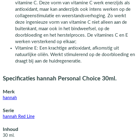
vitamine C. Deze vorm van vitamine C werk enerzijds als
antioxidant, maar kan anderzijds ook intens werken op de
collageenstimulatie en weerstandsverhoging. Zo werkt
deze ingenieuze vorm van vitamine C niet alleen aan de
buitenkant, maar ook in het bindweefsel, op de
doorbloeding en het herstelproces. De vitamines C en E
werken versterkend op elkaar;
Vitamine E: Een krachtige antioxidant, afkomstig uit
natuurlijke oliën. Werkt stimulerend op de doorbloeding en
draagt bij aan de huidregeneratie.
Specificaties hannah Personal Choice 30ml.
Merk
hannah
Serie
hannah Red Line
Inhoud
30 ml.