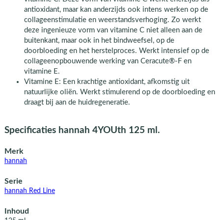
antioxidant, maar kan anderzijds ook intens werken op de
collageenstimulatie en weerstandsverhoging. Zo werkt
deze ingenieuze vorm van vitamine C niet alleen aan de
buitenkant, maar ook in het bindweefsel, op de
doorbloeding en het herstelproces. Werkt intensief op de
collageenopbouwende werking van Ceracute®-F en
vitamine E.
Vitamine E: Een krachtige antioxidant, afkomstig uit
natuurlijke oliën. Werkt stimulerend op de doorbloeding en
draagt bij aan de huidregeneratie.
Specificaties hannah 4YOUth 125 ml.
Merk
hannah
Serie
hannah Red Line
Inhoud