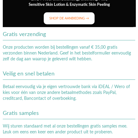
Sensitive Skin Lotion & Enzymatic Skin Peeling
SHOP DE AANBIEDING →
Gratis verzending
Onze producten worden bij bestellingen vanaf € 35,00 gratis
verzonden binnen Nederland. Geef in het bestelformulier eenvoudig
zelf de dag aan waarop je geleverd wilt hebben.
Veilig en snel betalen
Betaal eenvoudig via je eigen vertrouwde bank via iDEAL / Wero of
kies voor één van onze andere betaalmethodes zoals PayPal,
creditcard, Bancontact of overboeking.
Gratis samples
Wij sturen standaard met al onze bestellingen gratis samples mee.
Leuk om eens een keer een ander product uit te proberen.