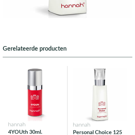
Gerelateerde producten
hannah
hannah
4YOUth 30ml.
Personal Choice 125