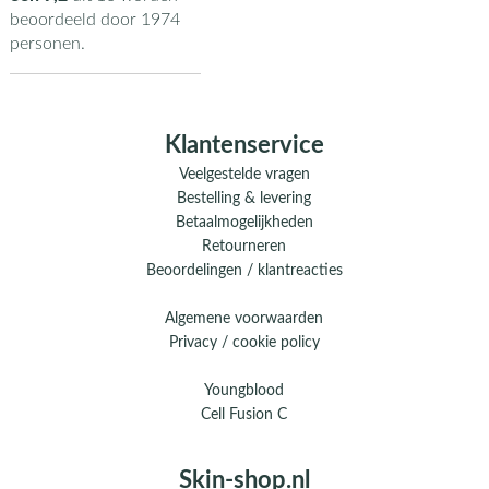
beoordeeld door
1974
personen.
Klantenservice
Veelgestelde vragen
Bestelling & levering
Betaalmogelijkheden
Retourneren
Beoordelingen / klantreacties
Algemene voorwaarden
Privacy / cookie policy
Youngblood
Cell Fusion C
Skin-shop.nl