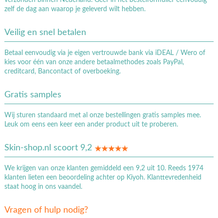
zelf de dag aan waarop je geleverd wilt hebben.
Veilig en snel betalen
Betaal eenvoudig via je eigen vertrouwde bank via iDEAL / Wero of
kies voor één van onze andere betaalmethodes zoals PayPal,
creditcard, Bancontact of overboeking.
Gratis samples
Wij sturen standaard met al onze bestellingen gratis samples mee.
Leuk om eens een keer een ander product uit te proberen.
Skin-shop.nl scoort 9,2
We krijgen van onze klanten gemiddeld een 9,2 uit 10. Reeds 1974
klanten lieten een beoordeling achter op Kiyoh. Klanttevredenheid
staat hoog in ons vaandel.
Vragen of hulp nodig?