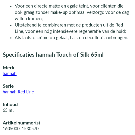
Voor een directe matte en egale teint, voor cliënten die
ook graag zonder make-up optimaal verzorgd voor de dag
willen komen;
Uitstekend te combineren met de producten uit de Red
Line, voor een nóg intensievere regeneratie van de huid;
Als laatste crème op gelaat, hals en decolleté aanbrengen.
Specificaties hannah Touch of Silk 65ml
Merk
hannah
Serie
hannah Red Line
Inhoud
65 ml.
Artikelnummer(s)
1605000, 1530570