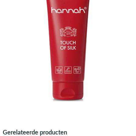
Gerelateerde producten