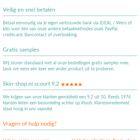
Veilig en snel betalen
Betaal eenvoudig via je eigen vertrouwde bank via iDEAL / Wero of
kies voor één van onze andere betaalmethodes zoals PayPal,
creditcard, Bancontact of overboeking.
Gratis samples
Wij sturen standaard met al onze bestellingen gratis samples mee.
Leuk om eens een keer een ander product uit te proberen.
Skin-shop.nl scoort 9,2
We krijgen van onze klanten gemiddeld een 9,2 uit 10. Reeds 1974
klanten lieten een beoordeling achter op Kiyoh. Klanttevredenheid
staat hoog in ons vaandel.
Vragen of hulp nodig?