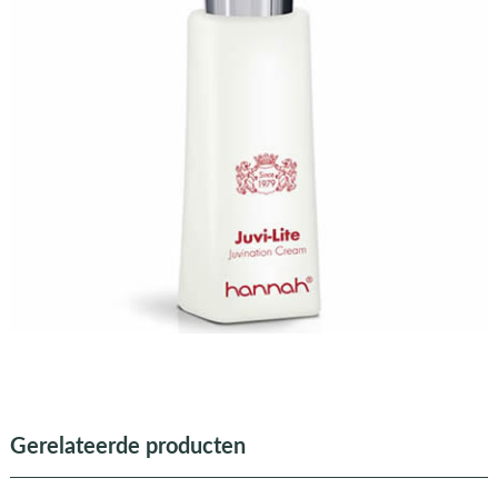
Gerelateerde producten