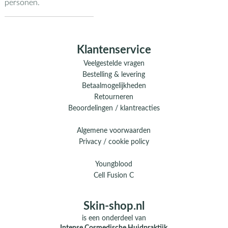
personen.
Klantenservice
Veelgestelde vragen
Bestelling & levering
Betaalmogelijkheden
Retourneren
Beoordelingen / klantreacties
Algemene voorwaarden
Privacy / cookie policy
Youngblood
Cell Fusion C
Skin-shop.nl
is een onderdeel van