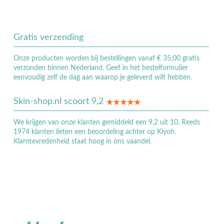
Gratis verzending
Onze producten worden bij bestellingen vanaf € 35,00 gratis
verzonden binnen Nederland. Geef in het bestelformulier
eenvoudig zelf de dag aan waarop je geleverd wilt hebben.
Skin-shop.nl scoort 9,2
We krijgen van onze klanten gemiddeld een 9,2 uit 10. Reeds
1974 klanten lieten een beoordeling achter op Kiyoh.
Klanttevredenheid staat hoog in ons vaandel.