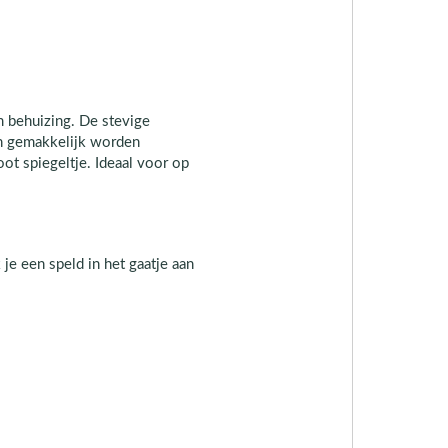
 behuizing. De stevige
en gemakkelijk worden
ot spiegeltje. Ideaal voor op
 je een speld in het gaatje aan