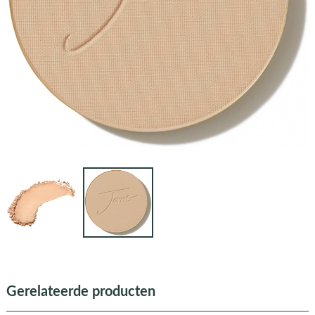
Gerelateerde producten