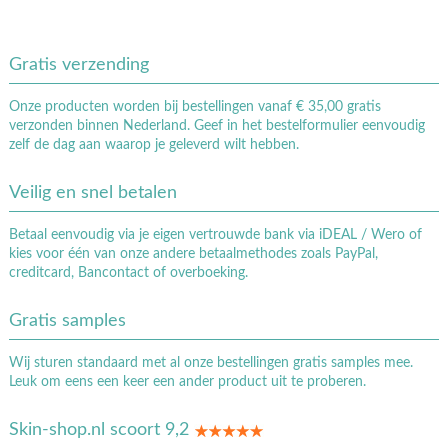
Gratis verzending
Onze producten worden bij bestellingen vanaf € 35,00 gratis
verzonden binnen Nederland. Geef in het bestelformulier eenvoudig
zelf de dag aan waarop je geleverd wilt hebben.
Veilig en snel betalen
Betaal eenvoudig via je eigen vertrouwde bank via iDEAL / Wero of
kies voor één van onze andere betaalmethodes zoals PayPal,
creditcard, Bancontact of overboeking.
Gratis samples
Wij sturen standaard met al onze bestellingen gratis samples mee.
Leuk om eens een keer een ander product uit te proberen.
Skin-shop.nl scoort 9,2