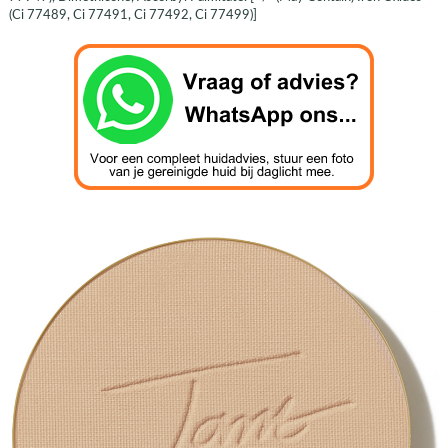
(Ci 77489, Ci 77491, Ci 77492, Ci 77499)]