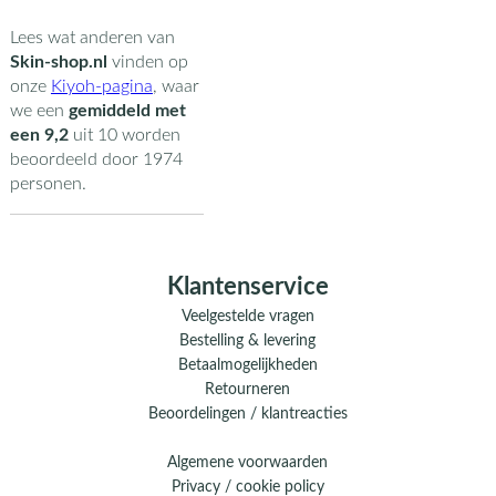
Lees wat anderen van
Skin-shop.nl
vinden op
onze
Kiyoh-pagina
,
waar
we een
gemiddeld met
een
9,2
uit
10
worden
beoordeeld door
1974
personen.
Klantenservice
Veelgestelde vragen
Bestelling & levering
Betaalmogelijkheden
Retourneren
Beoordelingen / klantreacties
Algemene voorwaarden
Privacy / cookie policy