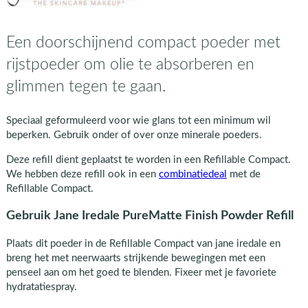
Een doorschijnend compact poeder met
rijstpoeder om olie te absorberen en
glimmen tegen te gaan.
Speciaal geformuleerd voor wie glans tot een minimum wil
beperken. Gebruik onder of over onze minerale poeders.
Deze refill dient geplaatst te worden in een Refillable Compact.
We hebben deze refill ook in een
combinatiedeal
met de
Refillable Compact.
Gebruik Jane Iredale PureMatte Finish Powder Refill
Plaats dit poeder in de Refillable Compact van jane iredale en
breng het met neerwaarts strijkende bewegingen met een
penseel aan om het goed te blenden. Fixeer met je favoriete
hydratatiespray.