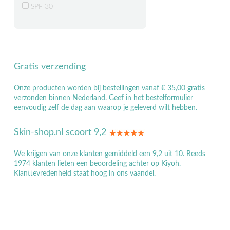
SPF 30
Gratis verzending
Onze producten worden bij bestellingen vanaf € 35,00 gratis
verzonden binnen Nederland. Geef in het bestelformulier
eenvoudig zelf de dag aan waarop je geleverd wilt hebben.
Skin-shop.nl scoort 9,2
We krijgen van onze klanten gemiddeld een 9,2 uit 10. Reeds
1974 klanten lieten een beoordeling achter op Kiyoh.
Klanttevredenheid staat hoog in ons vaandel.