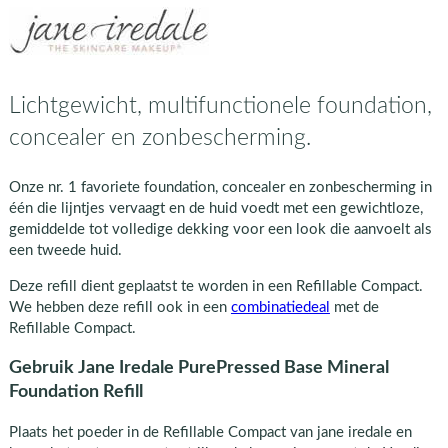
Lichtgewicht, multifunctionele foundation,
concealer en zonbescherming.
Onze nr. 1 favoriete foundation, concealer en zonbescherming in
één die lijntjes vervaagt en de huid voedt met een gewichtloze,
gemiddelde tot volledige dekking voor een look die aanvoelt als
een tweede huid.
Deze refill dient geplaatst te worden in een Refillable Compact.
We hebben deze refill ook in een
combinatiedeal
met de
Refillable Compact.
Gebruik Jane Iredale PurePressed Base Mineral
Foundation Refill
Plaats het poeder in de Refillable Compact van jane iredale en