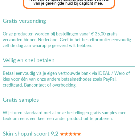
Gratis verzending
Onze producten worden bij bestellingen vanaf € 35,00 gratis
verzonden binnen Nederland. Geef in het bestelformulier eenvoudig
zelf de dag aan waarop je geleverd wilt hebben.
Veilig en snel betalen
Betaal eenvoudig via je eigen vertrouwde bank via iDEAL / Wero of
kies voor één van onze andere betaalmethodes zoals PayPal,
creditcard, Bancontact of overboeking.
Gratis samples
Wij sturen standaard met al onze bestellingen gratis samples mee.
Leuk om eens een keer een ander product uit te proberen.
Skin-shop.nl scoort 9,2