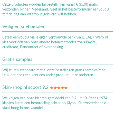
Onze producten worden bij bestellingen vanaf € 35,00 gratis
verzonden binnen Nederland. Geef in het bestelformulier eenvoudig
zelf de dag aan waarop je geleverd wilt hebben.
Veilig en snel betalen
Betaal eenvoudig via je eigen vertrouwde bank via iDEAL / Wero of
kies voor één van onze andere betaalmethodes zoals PayPal,
creditcard, Bancontact of overboeking.
Gratis samples
Wij sturen standaard met al onze bestellingen gratis samples mee.
Leuk om eens een keer een ander product uit te proberen.
Skin-shop.nl scoort 9,2
We krijgen van onze klanten gemiddeld een 9,2 uit 10. Reeds 1974
klanten lieten een beoordeling achter op Kiyoh. Klanttevredenheid
staat hoog in ons vaandel.