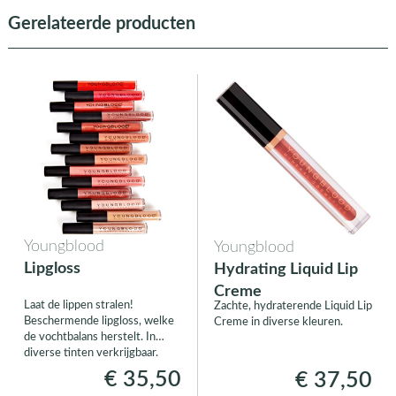
Gerelateerde producten
Youngblood
Youngblood
Lipgloss
Hydrating Liquid Lip
Creme
Laat de lippen stralen!
Zachte, hydraterende Liquid Lip
Beschermende lipgloss, welke
Creme in diverse kleuren.
de vochtbalans herstelt. In
diverse tinten verkrijgbaar.
€ 35,50
€ 37,50