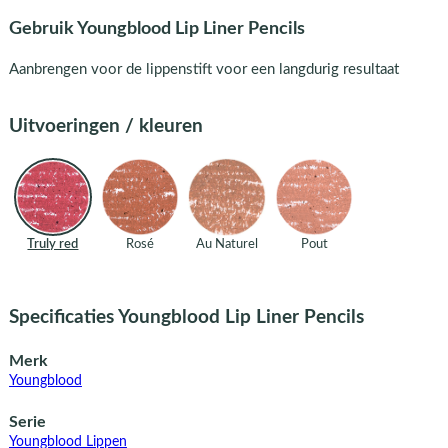
Gebruik Youngblood Lip Liner Pencils
Aanbrengen voor de lippenstift voor een langdurig resultaat
Uitvoeringen / kleuren
Truly red
Rosé
Au Naturel
Pout
Specificaties Youngblood Lip Liner Pencils
Merk
Youngblood
Serie
Youngblood Lippen