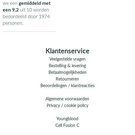
we een
gemiddeld met
een
9,2
uit
10
worden
beoordeeld door
1974
personen.
Klantenservice
Veelgestelde vragen
Bestelling & levering
Betaalmogelijkheden
Retourneren
Beoordelingen / klantreacties
Algemene voorwaarden
Privacy / cookie policy
Youngblood
Cell Fusion C