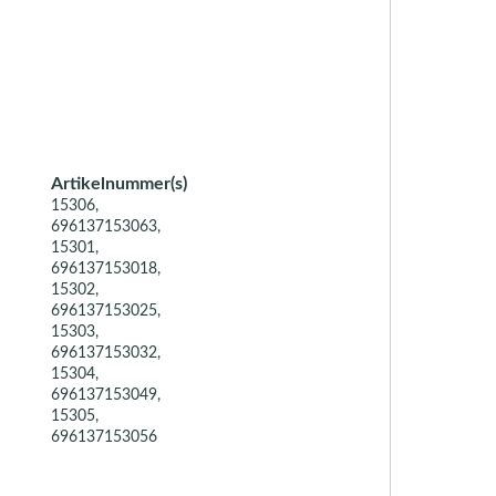
Artikelnummer(s)
15306,
696137153063,
15301,
696137153018,
15302,
696137153025,
15303,
696137153032,
15304,
696137153049,
15305,
696137153056