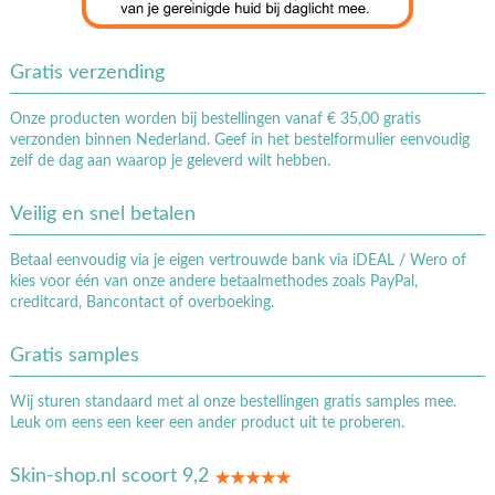
Gratis verzending
Onze producten worden bij bestellingen vanaf € 35,00 gratis
verzonden binnen Nederland. Geef in het bestelformulier eenvoudig
zelf de dag aan waarop je geleverd wilt hebben.
Veilig en snel betalen
Betaal eenvoudig via je eigen vertrouwde bank via iDEAL / Wero of
kies voor één van onze andere betaalmethodes zoals PayPal,
creditcard, Bancontact of overboeking.
Gratis samples
Wij sturen standaard met al onze bestellingen gratis samples mee.
Leuk om eens een keer een ander product uit te proberen.
Skin-shop.nl scoort 9,2