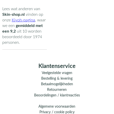
Lees wat anderen van
Skin-shop.nl
vinden op
onze
Kiyoh-pagina
,
waar
we een
gemiddeld met
een
9,2
uit
10
worden
beoordeeld door
1974
personen.
Klantenservice
Veelgestelde vragen
Bestelling & levering
Betaalmogelijkheden
Retourneren
Beoordelingen / klantreacties
Algemene voorwaarden
Privacy / cookie policy