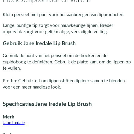
Klein penseel met punt voor het aanbrengen van lipproducten.
Lange, puntige tip zorgt voor nauwkeurige lijnen. Breder
oppervlak zorgt voor gelijkmatige, verzadigde vulling.
Gebruik Jane Iredale Lip Brush
Gebruik de punt van het penseel om de hoeken en de
cupidoboog te definiëren. Gebruik de platte kant om de lippen op
te vullen.
Pro tip: Gebruik dit om lippenstift en lipliner samen te blenden
voor een meer naadloze look.
Specificaties Jane Iredale Lip Brush
Merk
Jane Iredale