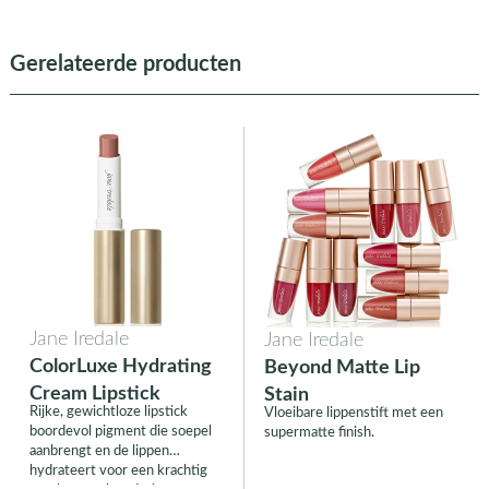
Gerelateerde producten
Jane Iredale
Jane Iredale
ColorLuxe Hydrating
Beyond Matte Lip
Cream Lipstick
Stain
Rijke, gewichtloze lipstick
Vloeibare lippenstift met een
boordevol pigment die soepel
supermatte finish.
aanbrengt en de lippen
hydrateert voor een krachtig