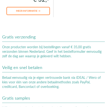
MEER INFORMATIE →
Gratis verzending
Onze producten worden bij bestellingen vanaf € 35,00 gratis
verzonden binnen Nederland. Geef in het bestelformulier eenvoudig
zelf de dag aan waarop je geleverd wilt hebben.
Veilig en snel betalen
Betaal eenvoudig via je eigen vertrouwde bank via iDEAL / Wero of
kies voor één van onze andere betaalmethodes zoals PayPal,
creditcard, Bancontact of overboeking.
Gratis samples