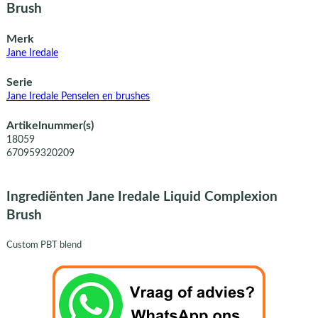
Brush
Merk
Jane Iredale
Serie
Jane Iredale Penselen en brushes
Artikelnummer(s)
18059
670959320209
Ingrediënten Jane Iredale Liquid Complexion
Brush
Custom PBT blend