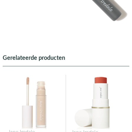
Gerelateerde producten