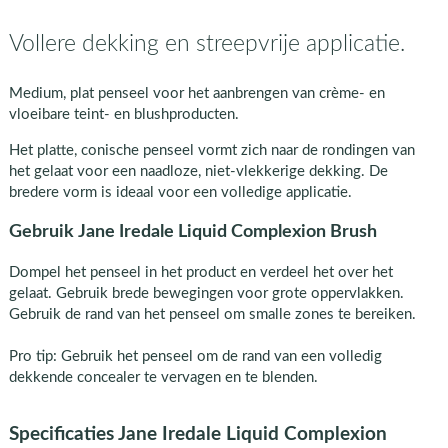
Vollere dekking en streepvrije applicatie.
Medium, plat penseel voor het aanbrengen van crème- en
vloeibare teint- en blushproducten.
Het platte, conische penseel vormt zich naar de rondingen van
het gelaat voor een naadloze, niet-vlekkerige dekking. De
bredere vorm is ideaal voor een volledige applicatie.
Gebruik Jane Iredale Liquid Complexion Brush
Dompel het penseel in het product en verdeel het over het
gelaat. Gebruik brede bewegingen voor grote oppervlakken.
Gebruik de rand van het penseel om smalle zones te bereiken.
Pro tip: Gebruik het penseel om de rand van een volledig
dekkende concealer te vervagen en te blenden.
Specificaties Jane Iredale Liquid Complexion