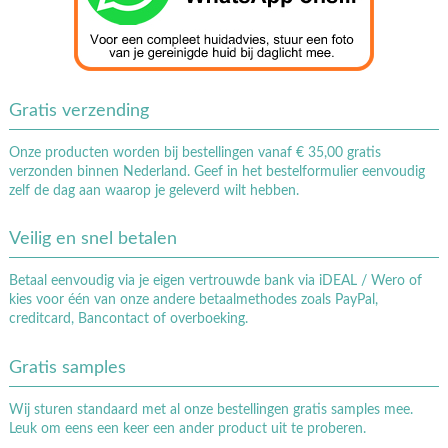
Gratis verzending
Onze producten worden bij bestellingen vanaf € 35,00 gratis
verzonden binnen Nederland. Geef in het bestelformulier eenvoudig
zelf de dag aan waarop je geleverd wilt hebben.
Veilig en snel betalen
Betaal eenvoudig via je eigen vertrouwde bank via iDEAL / Wero of
kies voor één van onze andere betaalmethodes zoals PayPal,
creditcard, Bancontact of overboeking.
Gratis samples
Wij sturen standaard met al onze bestellingen gratis samples mee.
Leuk om eens een keer een ander product uit te proberen.