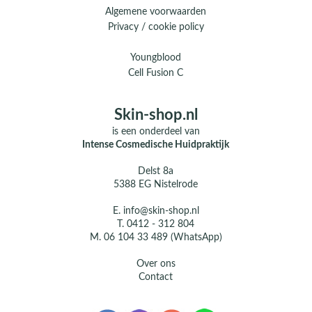
Algemene voorwaarden
Privacy / cookie policy
Youngblood
Cell Fusion C
Skin-shop.nl
is een onderdeel van
Intense Cosmedische Huidpraktijk
Delst 8a
5388 EG Nistelrode
E.
info@skin-shop.nl
T.
0412 - 312 804
M.
06 104 33 489 (WhatsApp)
Over ons
Contact