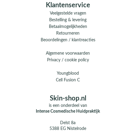
Klantenservice
Veelgestelde vragen
Bestelling & levering
Betaalmogelijkheden
Retourneren
Beoordelingen / klantreacties
Algemene voorwaarden
Privacy / cookie policy
Youngblood
Cell Fusion C
Skin-shop.nl
is een onderdeel van
Intense Cosmedische Huidpraktijk
Delst 8a
5388 EG Nistelrode