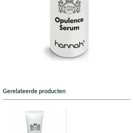
Gerelateerde producten