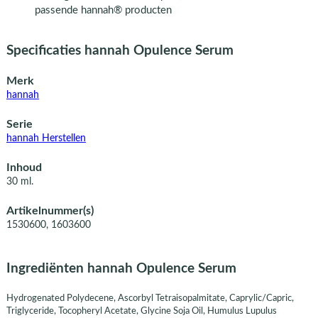
passende hannah® producten
Specificaties hannah Opulence Serum
Merk
hannah
Serie
hannah Herstellen
Inhoud
30 ml.
Artikelnummer(s)
1530600, 1603600
Ingrediënten hannah Opulence Serum
Hydrogenated Polydecene, Ascorbyl Tetraisopalmitate, Caprylic/Capric,
Triglyceride, Tocopheryl Acetate, Glycine Soja Oil, Humulus Lupulus