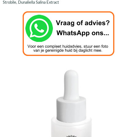
Strobile, Dunaliella Salina Extract