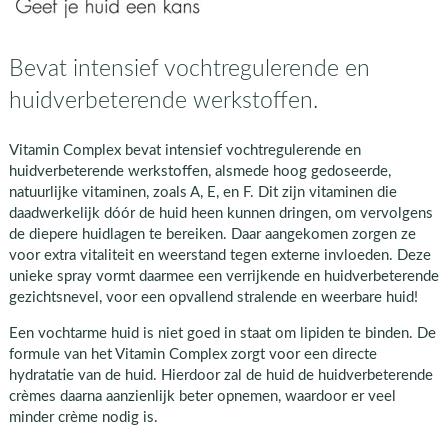
Bevat intensief vochtregulerende en
huidverbeterende werkstoffen.
Vitamin Complex bevat intensief vochtregulerende en
huidverbeterende werkstoffen, alsmede hoog gedoseerde,
natuurlijke vitaminen, zoals A, E, en F. Dit zijn vitaminen die
daadwerkelijk dóór de huid heen kunnen dringen, om vervolgens
de diepere huidlagen te bereiken. Daar aangekomen zorgen ze
voor extra vitaliteit en weerstand tegen externe invloeden. Deze
unieke spray vormt daarmee een verrijkende en huidverbeterende
gezichtsnevel, voor een opvallend stralende en weerbare huid!
Een vochtarme huid is niet goed in staat om lipiden te binden. De
formule van het Vitamin Complex zorgt voor een directe
hydratatie van de huid. Hierdoor zal de huid de huidverbeterende
crèmes daarna aanzienlijk beter opnemen, waardoor er veel
minder crème nodig is.