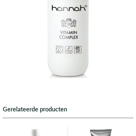
Gerelateerde producten