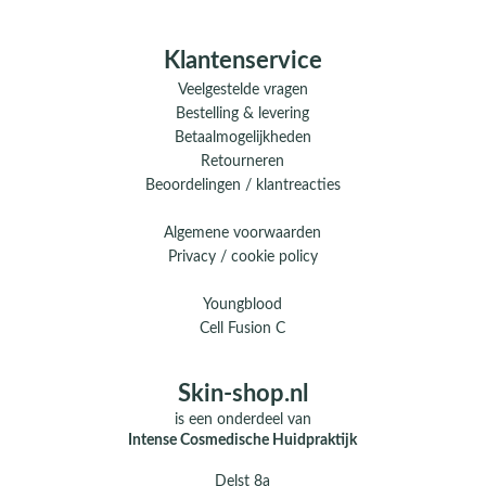
Klantenservice
Veelgestelde vragen
Bestelling & levering
Betaalmogelijkheden
Retourneren
Beoordelingen / klantreacties
Algemene voorwaarden
Privacy / cookie policy
Youngblood
Cell Fusion C
Skin-shop.nl
is een onderdeel van
Intense Cosmedische Huidpraktijk
Delst 8a