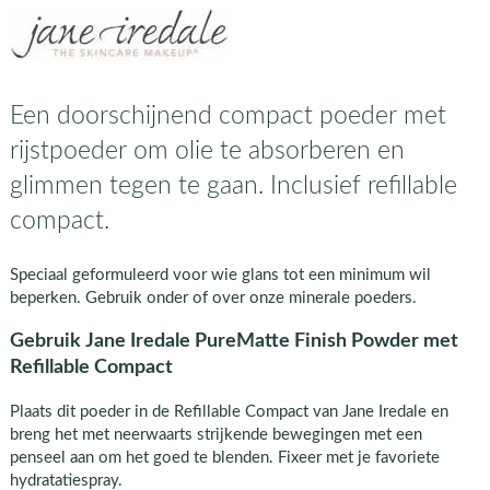
Een doorschijnend compact poeder met
rijstpoeder om olie te absorberen en
glimmen tegen te gaan. Inclusief refillable
compact.
Speciaal geformuleerd voor wie glans tot een minimum wil
beperken. Gebruik onder of over onze minerale poeders.
Gebruik Jane Iredale PureMatte Finish Powder met
Refillable Compact
Plaats dit poeder in de Refillable Compact van Jane Iredale en
breng het met neerwaarts strijkende bewegingen met een
penseel aan om het goed te blenden. Fixeer met je favoriete
hydratatiespray.