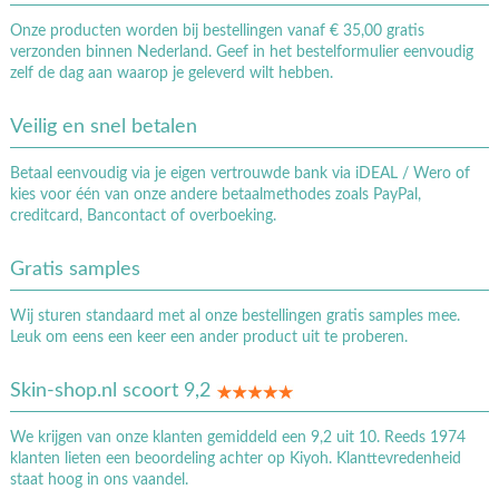
Onze producten worden bij bestellingen vanaf € 35,00 gratis
verzonden binnen Nederland. Geef in het bestelformulier eenvoudig
zelf de dag aan waarop je geleverd wilt hebben.
Veilig en snel betalen
Betaal eenvoudig via je eigen vertrouwde bank via iDEAL / Wero of
kies voor één van onze andere betaalmethodes zoals PayPal,
creditcard, Bancontact of overboeking.
Gratis samples
Wij sturen standaard met al onze bestellingen gratis samples mee.
Leuk om eens een keer een ander product uit te proberen.
Skin-shop.nl scoort 9,2
We krijgen van onze klanten gemiddeld een 9,2 uit 10. Reeds 1974
klanten lieten een beoordeling achter op Kiyoh. Klanttevredenheid
staat hoog in ons vaandel.