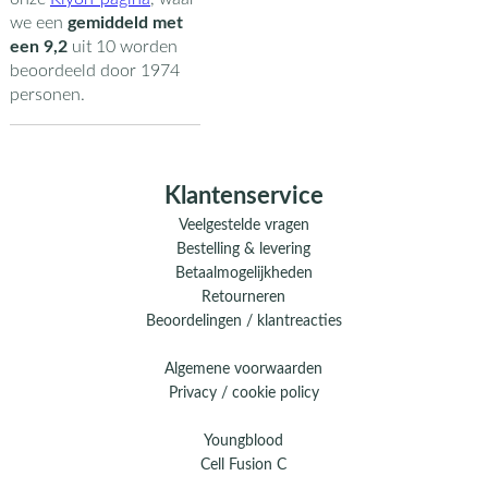
we een
gemiddeld met
een
9,2
uit
10
worden
beoordeeld door
1974
personen.
Klantenservice
Veelgestelde vragen
Bestelling & levering
Betaalmogelijkheden
Retourneren
Beoordelingen / klantreacties
Algemene voorwaarden
Privacy / cookie policy
Youngblood
Cell Fusion C