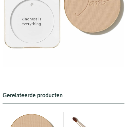
Gerelateerde producten