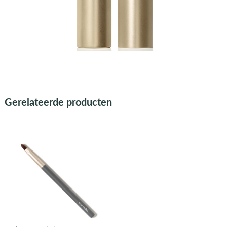
Gerelateerde producten