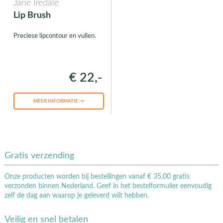
Jane Iredale
Lip Brush
Preciese lipcontour en vullen.
€ 22,-
MEER INFORMATIE →
Gratis verzending
Onze producten worden bij bestellingen vanaf € 35,00 gratis
verzonden binnen Nederland. Geef in het bestelformulier eenvoudig
zelf de dag aan waarop je geleverd wilt hebben.
Veilig en snel betalen