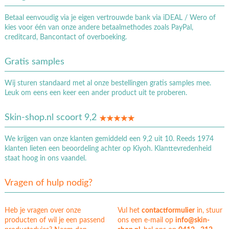
Betaal eenvoudig via je eigen vertrouwde bank via iDEAL / Wero of
kies voor één van onze andere betaalmethodes zoals PayPal,
creditcard, Bancontact of overboeking.
Gratis samples
Wij sturen standaard met al onze bestellingen gratis samples mee.
Leuk om eens een keer een ander product uit te proberen.
Skin-shop.nl scoort 9,2
We krijgen van onze klanten gemiddeld een 9,2 uit 10. Reeds 1974
klanten lieten een beoordeling achter op Kiyoh. Klanttevredenheid
staat hoog in ons vaandel.
Vragen of hulp nodig?
Heb je vragen over onze
Vul het
contactformulier
in, stuur
producten of wil je een passend
ons een e-mail op
info@skin-