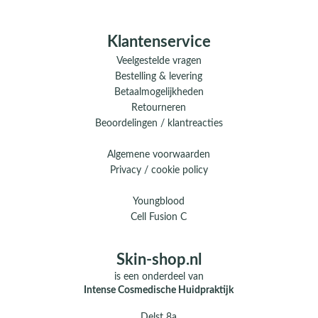
Klantenservice
Veelgestelde vragen
Bestelling & levering
Betaalmogelijkheden
Retourneren
Beoordelingen / klantreacties
Algemene voorwaarden
Privacy / cookie policy
Youngblood
Cell Fusion C
Skin-shop.nl
is een onderdeel van
Intense Cosmedische Huidpraktijk
Delst 8a