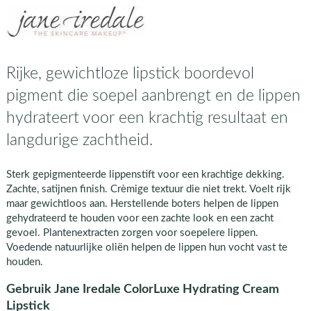
Rijke, gewichtloze lipstick boordevol
pigment die soepel aanbrengt en de lippen
hydrateert voor een krachtig resultaat en
langdurige zachtheid.
Sterk gepigmenteerde lippenstift voor een krachtige dekking.
Zachte, satijnen finish. Crèmige textuur die niet trekt. Voelt rijk
maar gewichtloos aan. Herstellende boters helpen de lippen
gehydrateerd te houden voor een zachte look en een zacht
gevoel. Plantenextracten zorgen voor soepelere lippen.
Voedende natuurlijke oliën helpen de lippen hun vocht vast te
houden.
Gebruik Jane Iredale ColorLuxe Hydrating Cream
Lipstick