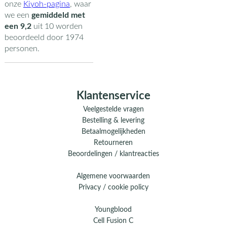
onze
Kiyoh-pagina
,
waar
we een
gemiddeld met
een
9,2
uit
10
worden
beoordeeld door
1974
personen.
Klantenservice
Veelgestelde vragen
Bestelling & levering
Betaalmogelijkheden
Retourneren
Beoordelingen / klantreacties
Algemene voorwaarden
Privacy / cookie policy
Youngblood
Cell Fusion C