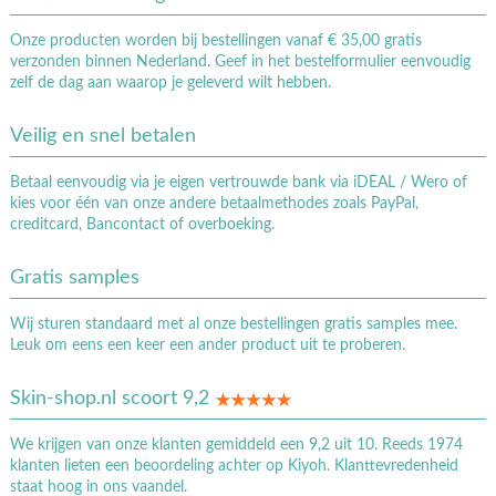
Onze producten worden bij bestellingen vanaf € 35,00 gratis
verzonden binnen Nederland. Geef in het bestelformulier eenvoudig
zelf de dag aan waarop je geleverd wilt hebben.
Veilig en snel betalen
Betaal eenvoudig via je eigen vertrouwde bank via iDEAL / Wero of
kies voor één van onze andere betaalmethodes zoals PayPal,
creditcard, Bancontact of overboeking.
Gratis samples
Wij sturen standaard met al onze bestellingen gratis samples mee.
Leuk om eens een keer een ander product uit te proberen.
Skin-shop.nl scoort 9,2
We krijgen van onze klanten gemiddeld een 9,2 uit 10. Reeds 1974
klanten lieten een beoordeling achter op Kiyoh. Klanttevredenheid
staat hoog in ons vaandel.