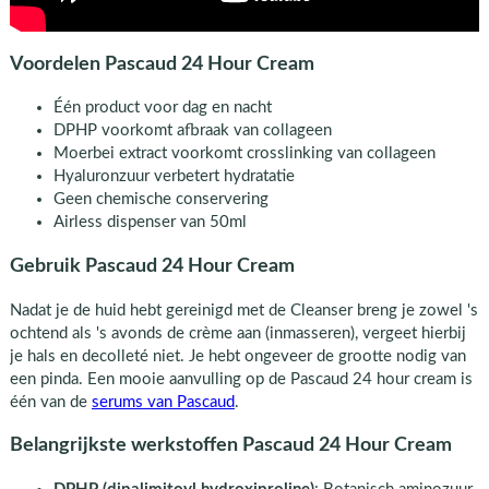
Voordelen Pascaud 24 Hour Cream
Één product voor dag en nacht
DPHP voorkomt afbraak van collageen
Moerbei extract voorkomt crosslinking van collageen
Hyaluronzuur verbetert hydratatie
Geen chemische conservering
Airless dispenser van 50ml
Gebruik Pascaud 24 Hour Cream
Nadat je de huid hebt gereinigd met de Cleanser breng je zowel 's
ochtend als 's avonds de crème aan (inmasseren), vergeet hierbij
je hals en decolleté niet. Je hebt ongeveer de grootte nodig van
een pinda. Een mooie aanvulling op de Pascaud 24 hour cream is
één van de
serums van Pascaud
.
Belangrijkste werkstoffen Pascaud 24 Hour Cream