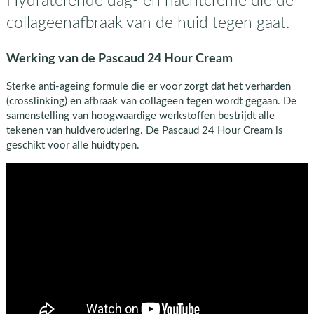
Hydraterende dag- en nachtcrème die de
collageenafbraak van de huid tegen gaat.
Werking van de Pascaud 24 Hour Cream
Sterke anti-ageing formule die er voor zorgt dat het verharden
(crosslinking) en afbraak van collageen tegen wordt gegaan. De
samenstelling van hoogwaardige werkstoffen bestrijdt alle
tekenen van huidveroudering. De Pascaud 24 Hour Cream is
geschikt voor alle huidtypen.