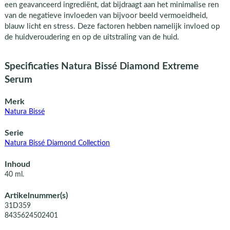
een geavanceerd ingrediënt, dat bijdraagt aan het minimalise ren
van de negatieve invloeden van bijvoor beeld vermoeidheid,
blauw licht en stress. Deze factoren hebben namelijk invloed op
de huidveroudering en op de uitstraling van de huid.
Specificaties Natura Bissé Diamond Extreme
Serum
Merk
Natura Bissé
Serie
Natura Bissé Diamond Collection
Inhoud
40 ml.
Artikelnummer(s)
31D359
8435624502401