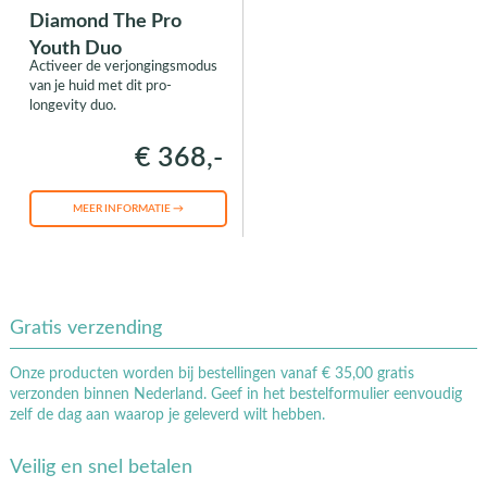
Diamond The Pro
Youth Duo
Activeer de verjongingsmodus
van je huid met dit pro-
longevity duo.
€ 368,-
MEER INFORMATIE →
Gratis verzending
Onze producten worden bij bestellingen vanaf € 35,00 gratis
verzonden binnen Nederland. Geef in het bestelformulier eenvoudig
zelf de dag aan waarop je geleverd wilt hebben.
Veilig en snel betalen