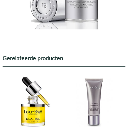
Gerelateerde producten