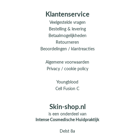
Klantenservice
Veelgestelde vragen
Bestelling & levering
Betaalmogelijkheden
Retourneren
Beoordelingen / klantreacties
Algemene voorwaarden
Privacy / cookie policy
Youngblood
Cell Fusion C
Skin-shop.nl
is een onderdeel van
Intense Cosmedische Huidpraktijk
Delst 8a