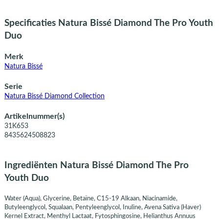
Specificaties Natura Bissé Diamond The Pro Youth
Duo
Merk
Natura Bissé
Serie
Natura Bissé Diamond Collection
Artikelnummer(s)
31K653
8435624508823
Ingrediënten Natura Bissé Diamond The Pro
Youth Duo
Water (Aqua), Glycerine, Betaïne, C15-19 Alkaan, Niacinamide,
Butyleenglycol, Squalaan, Pentyleenglycol, Inuline, Avena Sativa (Haver)
Kernel Extract, Menthyl Lactaat, Fytosphingosine, Helianthus Annuus