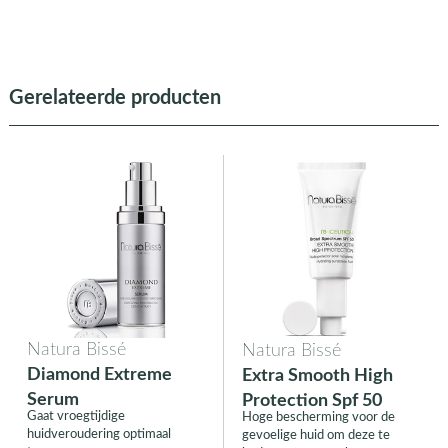
Gerelateerde producten
Natura Bissé
Natura Bissé
Diamond Extreme
Extra Smooth High
Serum
Protection Spf 50
Gaat vroegtijdige
Hoge bescherming voor de
huidveroudering optimaal
gevoelige huid om deze te