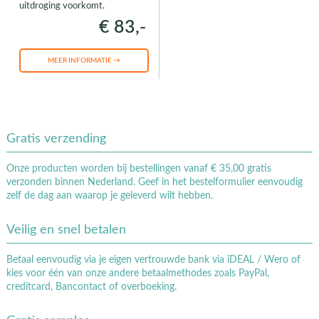
uitdroging voorkomt.
€ 83,-
MEER INFORMATIE →
Gratis verzending
Onze producten worden bij bestellingen vanaf € 35,00 gratis
verzonden binnen Nederland. Geef in het bestelformulier eenvoudig
zelf de dag aan waarop je geleverd wilt hebben.
Veilig en snel betalen
Betaal eenvoudig via je eigen vertrouwde bank via iDEAL / Wero of
kies voor één van onze andere betaalmethodes zoals PayPal,
creditcard, Bancontact of overboeking.