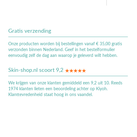
Gratis verzending
Onze producten worden bij bestellingen vanaf € 35,00 gratis
verzonden binnen Nederland. Geef in het bestelformulier
eenvoudig zelf de dag aan waarop je geleverd wilt hebben.
Skin-shop.nl scoort 9,2
We krijgen van onze klanten gemiddeld een 9,2 uit 10. Reeds
1974 klanten lieten een beoordeling achter op Kiyoh.
Klanttevredenheid staat hoog in ons vaandel.