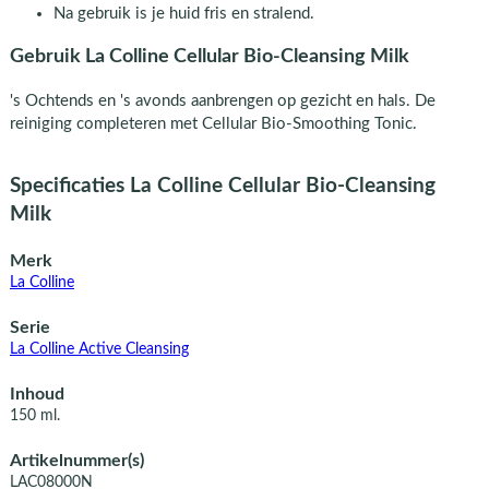
Na gebruik is je huid fris en stralend.
Gebruik La Colline Cellular Bio-Cleansing Milk
's Ochtends en 's avonds aanbrengen op gezicht en hals. De
reiniging completeren met Cellular Bio-Smoothing Tonic.
Specificaties La Colline Cellular Bio-Cleansing
Milk
Merk
La Colline
Serie
La Colline Active Cleansing
Inhoud
150 ml.
Artikelnummer(s)
LAC08000N