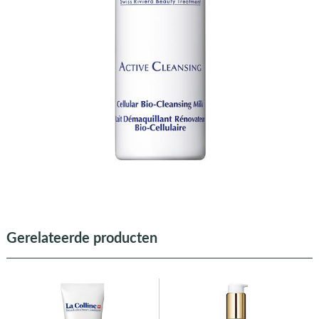
Gerelateerde producten