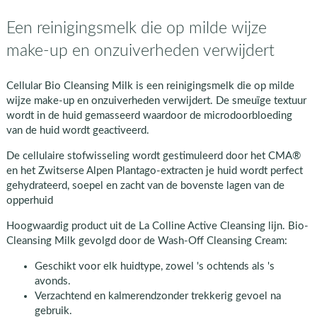
Een reinigingsmelk die op milde wijze
make-up en onzuiverheden verwijdert
Cellular Bio Cleansing Milk is een reinigingsmelk die op milde
wijze make-up en onzuiverheden verwijdert. De smeuïge textuur
wordt in de huid gemasseerd waardoor de microdoorbloeding
van de huid wordt geactiveerd.
De cellulaire stofwisseling wordt gestimuleerd door het CMA®
en het Zwitserse Alpen Plantago-extracten je huid wordt perfect
gehydrateerd, soepel en zacht van de bovenste lagen van de
opperhuid
Hoogwaardig product uit de La Colline Active Cleansing lijn. Bio-
Cleansing Milk gevolgd door de Wash-Off Cleansing Cream:
Geschikt voor elk huidtype, zowel 's ochtends als 's
avonds.
Verzachtend en kalmerendzonder trekkerig gevoel na
gebruik.