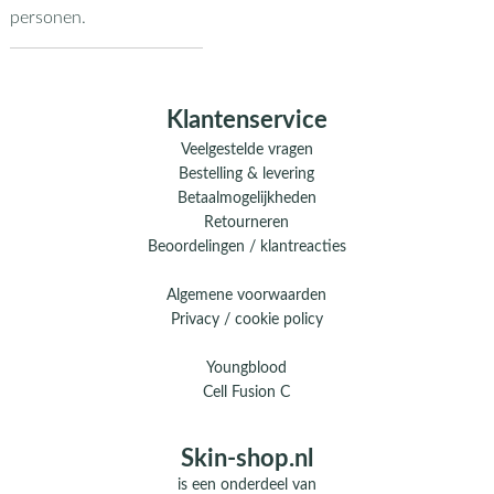
personen.
Klantenservice
Veelgestelde vragen
Bestelling & levering
Betaalmogelijkheden
Retourneren
Beoordelingen / klantreacties
Algemene voorwaarden
Privacy / cookie policy
Youngblood
Cell Fusion C
Skin-shop.nl
is een onderdeel van