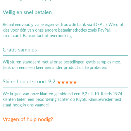
Veilig en snel betalen
Betaal eenvoudig via je eigen vertrouwde bank via iDEAL / Wero of
kies voor één van onze andere betaalmethodes zoals PayPal,
creditcard, Bancontact of overboeking.
Gratis samples
Wij sturen standaard met al onze bestellingen gratis samples mee.
Leuk om eens een keer een ander product uit te proberen.
Skin-shop.nl scoort 9,2
We krijgen van onze klanten gemiddeld een 9,2 uit 10. Reeds 1974
klanten lieten een beoordeling achter op Kiyoh. Klanttevredenheid
staat hoog in ons vaandel.
Vragen of hulp nodig?