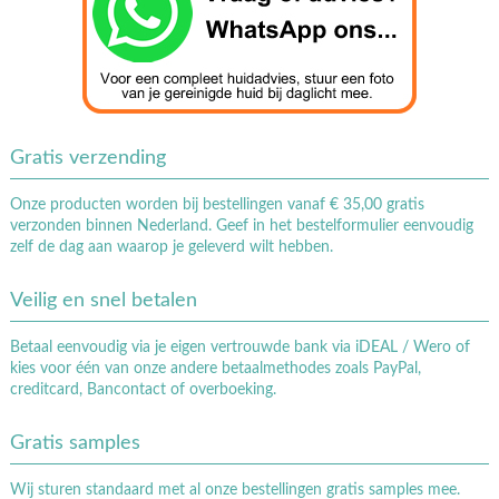
Gratis verzending
Onze producten worden bij bestellingen vanaf € 35,00 gratis
verzonden binnen Nederland. Geef in het bestelformulier eenvoudig
zelf de dag aan waarop je geleverd wilt hebben.
Veilig en snel betalen
Betaal eenvoudig via je eigen vertrouwde bank via iDEAL / Wero of
kies voor één van onze andere betaalmethodes zoals PayPal,
creditcard, Bancontact of overboeking.
Gratis samples
Wij sturen standaard met al onze bestellingen gratis samples mee.