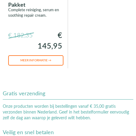
Pakket
Complete reiniging, serum en
soothing repair cream.
€
€ 182,35
145,95
MEER INFORMATIE →
Gratis verzending
Onze producten worden bij bestellingen vanaf € 35,00 gratis
verzonden binnen Nederland. Geef in het bestelformulier eenvoudig
zelf de dag aan waarop je geleverd wilt hebben.
Veilig en snel betalen