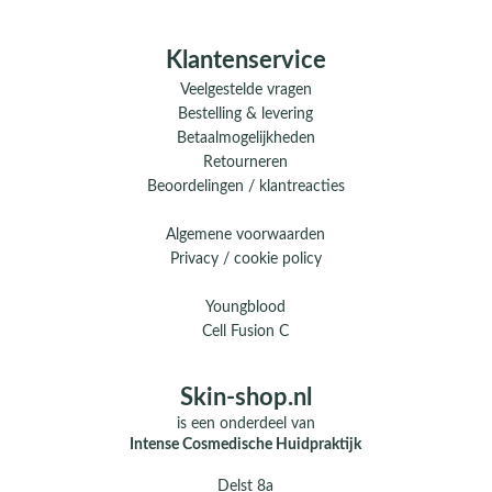
Klantenservice
Veelgestelde vragen
Bestelling & levering
Betaalmogelijkheden
Retourneren
Beoordelingen / klantreacties
Algemene voorwaarden
Privacy / cookie policy
Youngblood
Cell Fusion C
Skin-shop.nl
is een onderdeel van
Intense Cosmedische Huidpraktijk
Delst 8a