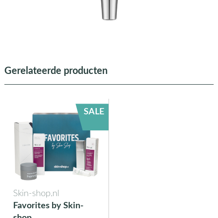
Gerelateerde producten
SALE
Skin-shop.nl
Favorites by Skin-
shop