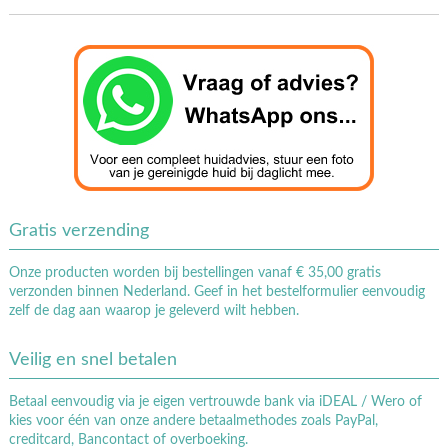
Gratis verzending
Onze producten worden bij bestellingen vanaf € 35,00 gratis
verzonden binnen Nederland. Geef in het bestelformulier eenvoudig
zelf de dag aan waarop je geleverd wilt hebben.
Veilig en snel betalen
Betaal eenvoudig via je eigen vertrouwde bank via iDEAL / Wero of
kies voor één van onze andere betaalmethodes zoals PayPal,
creditcard, Bancontact of overboeking.