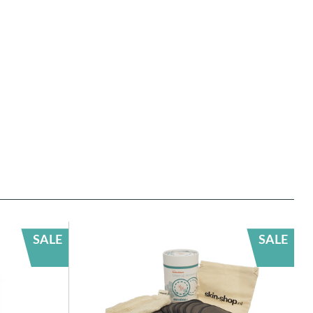
SALE
SALE