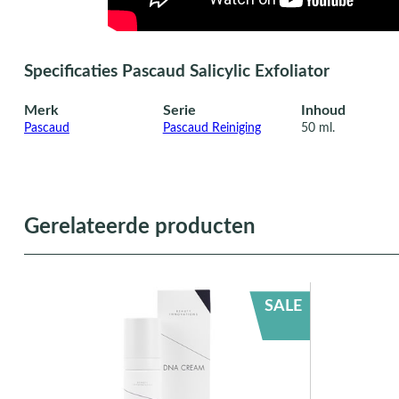
Specificaties Pascaud Salicylic Exfoliator
Merk
Serie
Inhoud
Pascaud
Pascaud Reiniging
50 ml.
Gerelateerde producten
SALE