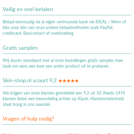
Veilig en snel betalen
Betaal eenvoudig via je eigen vertrouwde bank via iDEAL / Wero of
kies voor één van onze andere betaalmethodes zoals PayPal,
creditcard, Bancontact of overboeking.
Gratis samples
Wij sturen standaard met al onze bestellingen gratis samples mee.
Leuk om eens een keer een ander product uit te proberen.
Skin-shop.nl scoort 9,2
We krijgen van onze klanten gemiddeld een 9,2 uit 10. Reeds 1974
klanten lieten een beoordeling achter op Kiyoh. Klanttevredenheid
staat hoog in ons vaandel.
Vragen of hulp nodig?