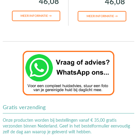
46,08
46,08
MEER INFORMATIE →
MEER INFORMATIE →
Gratis verzending
Onze producten worden bij bestellingen vanaf € 35,00 gratis
verzonden binnen Nederland. Geef in het bestelformulier eenvoudig
zelf de dag aan waarop je geleverd wilt hebben.