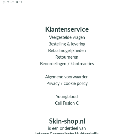
personen.
Klantenservice
Veelgestelde vragen
Bestelling & levering
Betaalmogelijkheden
Retourneren
Beoordelingen / klantreacties
Algemene voorwaarden
Privacy / cookie policy
Youngblood
Cell Fusion C
Skin-shop.nl
is een onderdeel van