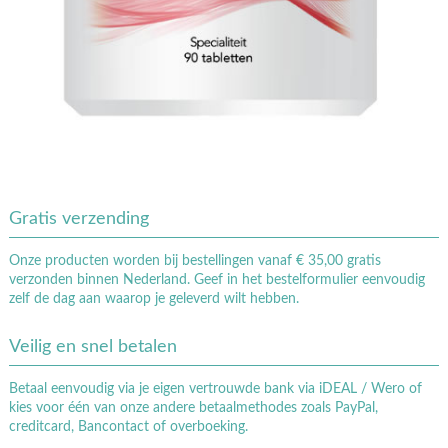
Gratis verzending
Onze producten worden bij bestellingen vanaf € 35,00 gratis
verzonden binnen Nederland. Geef in het bestelformulier eenvoudig
zelf de dag aan waarop je geleverd wilt hebben.
Veilig en snel betalen
Betaal eenvoudig via je eigen vertrouwde bank via iDEAL / Wero of
kies voor één van onze andere betaalmethodes zoals PayPal,
creditcard, Bancontact of overboeking.