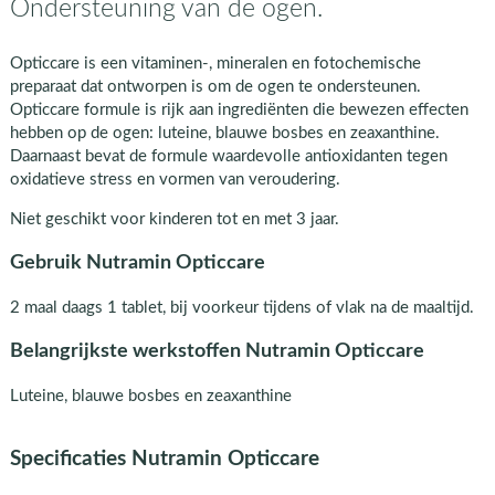
Ondersteuning van de ogen.
Opticcare is een vitaminen-, mineralen en fotochemische
preparaat dat ontworpen is om de ogen te ondersteunen.
Opticcare formule is rijk aan ingrediënten die bewezen effecten
hebben op de ogen: luteine, blauwe bosbes en zeaxanthine.
Daarnaast bevat de formule waardevolle antioxidanten tegen
oxidatieve stress en vormen van veroudering.
Niet geschikt voor kinderen tot en met 3 jaar.
Gebruik Nutramin Opticcare
2 maal daags 1 tablet, bij voorkeur tijdens of vlak na de maaltijd.
Belangrijkste werkstoffen Nutramin Opticcare
Luteine, blauwe bosbes en zeaxanthine
Specificaties Nutramin Opticcare