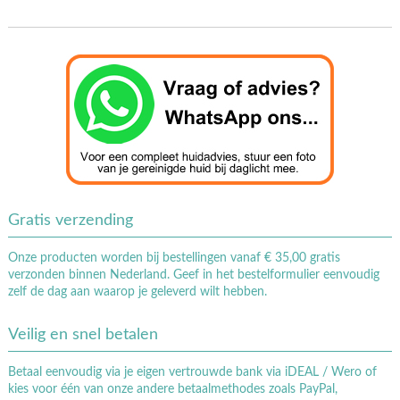
Gratis verzending
Onze producten worden bij bestellingen vanaf € 35,00 gratis
verzonden binnen Nederland. Geef in het bestelformulier eenvoudig
zelf de dag aan waarop je geleverd wilt hebben.
Veilig en snel betalen
Betaal eenvoudig via je eigen vertrouwde bank via iDEAL / Wero of
kies voor één van onze andere betaalmethodes zoals PayPal,