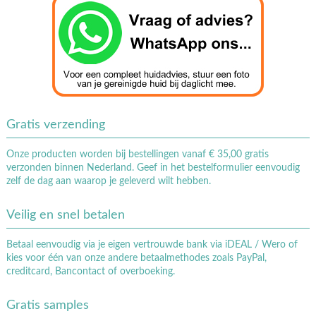
Gratis verzending
Onze producten worden bij bestellingen vanaf € 35,00 gratis
verzonden binnen Nederland. Geef in het bestelformulier eenvoudig
zelf de dag aan waarop je geleverd wilt hebben.
Veilig en snel betalen
Betaal eenvoudig via je eigen vertrouwde bank via iDEAL / Wero of
kies voor één van onze andere betaalmethodes zoals PayPal,
creditcard, Bancontact of overboeking.
Gratis samples