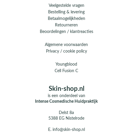
Veelgestelde vragen
Bestelling & levering
Betaalmogelijkheden
Retourneren
Beoordelingen / klantreacties
Algemene voorwaarden
Privacy / cookie policy
Youngblood
Cell Fusion C
Skin-shop.nl
is een onderdeel van
Intense Cosmedische Huidpraktijk
Delst 8a
5388 EG Nistelrode
E.
info@skin-shop.nl