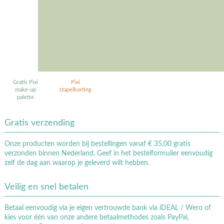
Gratis Pixi
Pixi
make-up
stapelkorting
palette
Gratis verzending
Onze producten worden bij bestellingen vanaf € 35,00 gratis
verzonden binnen Nederland. Geef in het bestelformulier eenvoudig
zelf de dag aan waarop je geleverd wilt hebben.
Veilig en snel betalen
Betaal eenvoudig via je eigen vertrouwde bank via iDEAL / Wero of
kies voor één van onze andere betaalmethodes zoals PayPal,