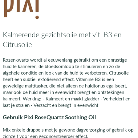
Kalmerende gezichtsolie met vit. B3 en
Citrusolie
Rozenkwarts wordt al eeuwenlang gebruikt om een onrustige
huid te kalmeren, de bloedsomloop te stimuleren en zo de
algehele conditie en look van de huid te verbeteren. Citrusolie
heeft een subtiel exfoliërend effect. Vitamine B3 is een
geweldige multitasker, die niet alleen de huidtonus egaliseert,
maar ook de huid meer in evenwicht brengt en ontstekingen
kalmeert. Werking: - Kalmeert en maakt gladder - Verheldert en
laat je stralen - Verzacht en brengt in evenwicht
Gebruik Pixi RoseQuartz Soothing Oil
Mix enkele druppels met je gewone dagverzorging of gebruik op
zichzelf voor een geconcentreerder effect.