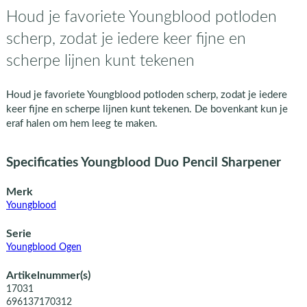
Houd je favoriete Youngblood potloden
scherp, zodat je iedere keer fijne en
scherpe lijnen kunt tekenen
Houd je favoriete Youngblood potloden scherp, zodat je iedere
keer fijne en scherpe lijnen kunt tekenen. De bovenkant kun je
eraf halen om hem leeg te maken.
Specificaties Youngblood Duo Pencil Sharpener
Merk
Youngblood
Serie
Youngblood Ogen
Artikelnummer(s)
17031
696137170312