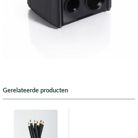
Gerelateerde producten