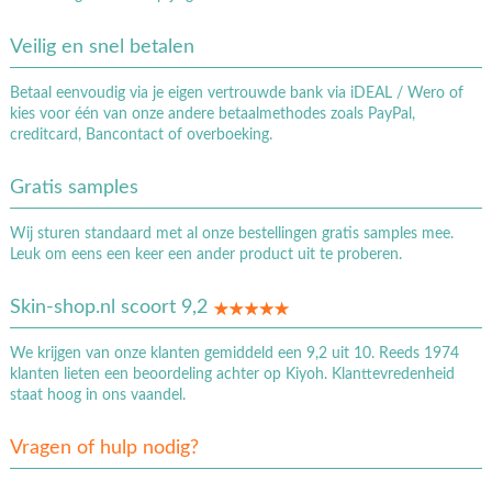
Veilig en snel betalen
Betaal eenvoudig via je eigen vertrouwde bank via iDEAL / Wero of
kies voor één van onze andere betaalmethodes zoals PayPal,
creditcard, Bancontact of overboeking.
Gratis samples
Wij sturen standaard met al onze bestellingen gratis samples mee.
Leuk om eens een keer een ander product uit te proberen.
Skin-shop.nl scoort 9,2
We krijgen van onze klanten gemiddeld een 9,2 uit 10. Reeds 1974
klanten lieten een beoordeling achter op Kiyoh. Klanttevredenheid
staat hoog in ons vaandel.
Vragen of hulp nodig?