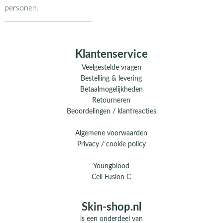
personen.
Klantenservice
Veelgestelde vragen
Bestelling & levering
Betaalmogelijkheden
Retourneren
Beoordelingen / klantreacties
Algemene voorwaarden
Privacy / cookie policy
Youngblood
Cell Fusion C
Skin-shop.nl
is een onderdeel van