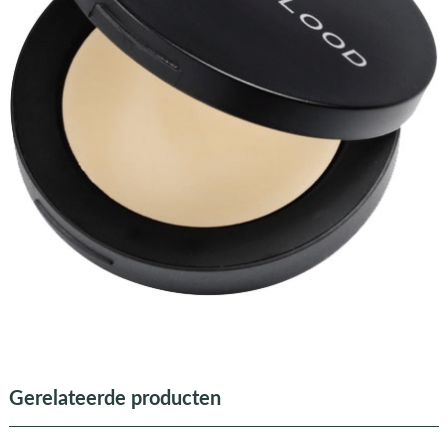
Gerelateerde producten