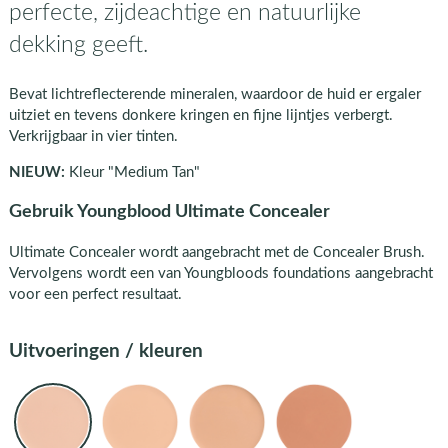
perfecte, zijdeachtige en natuurlijke
dekking geeft.
Bevat lichtreflecterende mineralen, waardoor de huid er ergaler
uitziet en tevens donkere kringen en fijne lijntjes verbergt.
Verkrijgbaar in vier tinten.
NIEUW:
Kleur "Medium Tan"
Gebruik Youngblood Ultimate Concealer
Ultimate Concealer wordt aangebracht met de Concealer Brush.
Vervolgens wordt een van Youngbloods foundations aangebracht
voor een perfect resultaat.
Uitvoeringen / kleuren