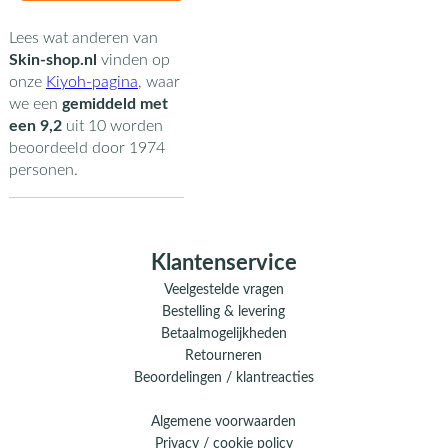
Lees wat anderen van
Skin-shop.nl
vinden op
onze
Kiyoh-pagina
,
waar
we een
gemiddeld met
een
9,2
uit
10
worden
beoordeeld door
1974
personen.
Klantenservice
Veelgestelde vragen
Bestelling & levering
Betaalmogelijkheden
Retourneren
Beoordelingen / klantreacties
Algemene voorwaarden
Privacy / cookie policy