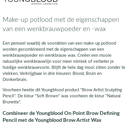
Make-up potlood met de eigenschappen
van een wenkbrauwpoeder en -wax
Een penseel waarbij de voordelen van een make-up potlood
worden gecombineerd met de eigenschappen van een
wenkbrauwpoeder en wenkbrauw wax. Creëer een mooie
natuurlijke wenkbrauwlijn voor meer mimiek of verbeter je
huidige wenkbrauwvorm. Blijft de hele dag mooi zitten zonder te
vlekken. Verkrijgbaar in drie kleuren: Blond, Bruin en
Donkerbruin.
Voorheen heette dit Youngblood product "Brow Artist Sculpting
Pencil". De kleur "Soft Brown" was voorheen de kleur "Natural
Brunette".
Combineer de Youngblood On Point Brow Defining
Pencil met de Youngblood Brow Artist Wax