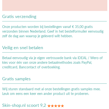
Gratis verzending
Onze producten worden bij bestellingen vanaf € 35,00 gratis
verzonden binnen Nederland. Geef in het bestelformulier eenvoudig
zelf de dag aan waarop je geleverd wilt hebben.
Veilig en snel betalen
Betaal eenvoudig via je eigen vertrouwde bank via iDEAL / Wero of
kies voor één van onze andere betaalmethodes zoals PayPal,
creditcard, Bancontact of overboeking.
Gratis samples
Wij sturen standaard met al onze bestellingen gratis samples mee.
Leuk om eens een keer een ander product uit te proberen.
Skin-shop.nl scoort 9,2