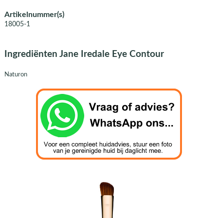
Artikelnummer(s)
18005-1
Ingrediënten Jane Iredale Eye Contour
Naturon