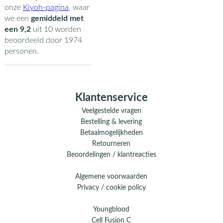
onze
Kiyoh-pagina
,
waar
we een
gemiddeld met
een
9,2
uit
10
worden
beoordeeld door
1974
personen.
Klantenservice
Veelgestelde vragen
Bestelling & levering
Betaalmogelijkheden
Retourneren
Beoordelingen / klantreacties
Algemene voorwaarden
Privacy / cookie policy
Youngblood
Cell Fusion C