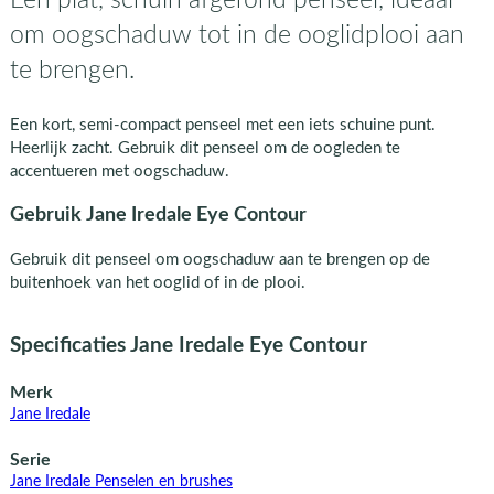
om oogschaduw tot in de ooglidplooi aan
te brengen.
Een kort, semi-compact penseel met een iets schuine punt.
Heerlijk zacht. Gebruik dit penseel om de oogleden te
accentueren met oogschaduw.
Gebruik Jane Iredale Eye Contour
Gebruik dit penseel om oogschaduw aan te brengen op de
buitenhoek van het ooglid of in de plooi.
Specificaties Jane Iredale Eye Contour
Merk
Jane Iredale
Serie
Jane Iredale Penselen en brushes