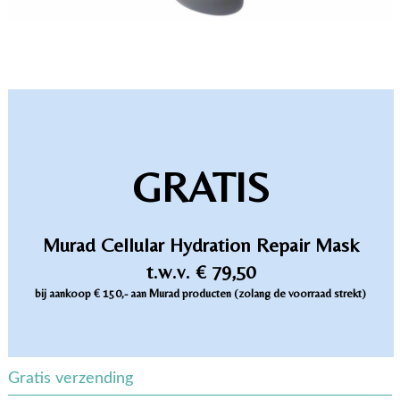
GRATIS
Murad Cellular Hydration Repair Mask
t.w.v. € 79,50
bij aankoop € 150,- aan Murad producten (zolang de voorraad strekt)
Gratis verzending