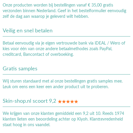
Onze producten worden bij bestellingen vanaf € 35,00 gratis
verzonden binnen Nederland. Geef in het bestelformulier eenvoudig
zelf de dag aan waarop je geleverd wilt hebben.
Veilig en snel betalen
Betaal eenvoudig via je eigen vertrouwde bank via iDEAL / Wero of
kies voor één van onze andere betaalmethodes zoals PayPal,
creditcard, Bancontact of overboeking.
Gratis samples
Wij sturen standaard met al onze bestellingen gratis samples mee.
Leuk om eens een keer een ander product uit te proberen.
Skin-shop.nl scoort 9,2
We krijgen van onze klanten gemiddeld een 9,2 uit 10. Reeds 1974
klanten lieten een beoordeling achter op Kiyoh. Klanttevredenheid
staat hoog in ons vaandel.