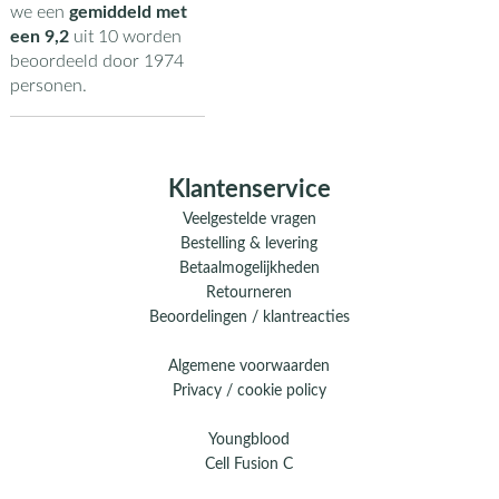
we een
gemiddeld met
een
9,2
uit
10
worden
beoordeeld door
1974
personen.
Klantenservice
Veelgestelde vragen
Bestelling & levering
Betaalmogelijkheden
Retourneren
Beoordelingen / klantreacties
Algemene voorwaarden
Privacy / cookie policy
Youngblood
Cell Fusion C