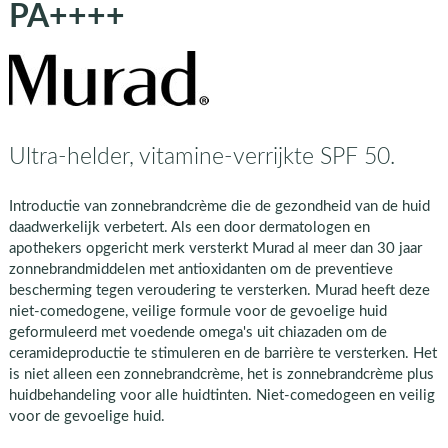
PA++++
Ultra-helder, vitamine-verrijkte SPF 50.
Introductie van zonnebrandcrème die de gezondheid van de huid
daadwerkelijk verbetert. Als een door dermatologen en
apothekers opgericht merk versterkt Murad al meer dan 30 jaar
zonnebrandmiddelen met antioxidanten om de preventieve
bescherming tegen veroudering te versterken. Murad heeft deze
niet-comedogene, veilige formule voor de gevoelige huid
geformuleerd met voedende omega's uit chiazaden om de
ceramideproductie te stimuleren en de barrière te versterken. Het
is niet alleen een zonnebrandcrème, het is zonnebrandcrème plus
huidbehandeling voor alle huidtinten. Niet-comedogeen en veilig
voor de gevoelige huid.