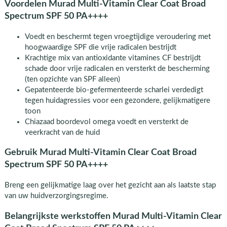
Voordelen Murad Multi-Vitamin Clear Coat Broad
Spectrum SPF 50 PA++++
Voedt en beschermt tegen vroegtijdige veroudering met
hoogwaardige SPF die vrije radicalen bestrijdt
Krachtige mix van antioxidante vitamines CF bestrijdt
schade door vrije radicalen en versterkt de bescherming
(ten opzichte van SPF alleen)
Gepatenteerde bio-gefermenteerde scharlei verdedigt
tegen huidagressies voor een gezondere, gelijkmatigere
toon
Chiazaad boordevol omega voedt en versterkt de
veerkracht van de huid
Gebruik Murad Multi-Vitamin Clear Coat Broad
Spectrum SPF 50 PA++++
Breng een gelijkmatige laag over het gezicht aan als laatste stap
van uw huidverzorgingsregime.
Belangrijkste werkstoffen Murad Multi-Vitamin Clear