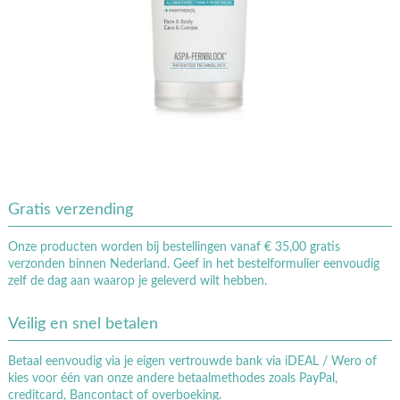
Gratis verzending
Onze producten worden bij bestellingen vanaf € 35,00 gratis
verzonden binnen Nederland. Geef in het bestelformulier eenvoudig
zelf de dag aan waarop je geleverd wilt hebben.
Veilig en snel betalen
Betaal eenvoudig via je eigen vertrouwde bank via iDEAL / Wero of
kies voor één van onze andere betaalmethodes zoals PayPal,
creditcard, Bancontact of overboeking.