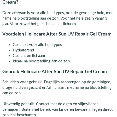
Cream?
Deze aftersun is voor alle huidtypes, ook de gevoelige huid, met
name na blootstelling aan de zon. Voor het hele gezin vanaf 3
jaar. Voor zowel het gezicht als het lichaam.
Voordelen Heliocare After Sun UV Repair Gel Cream
Geschikt voor alle huidtypes
Hydraterend
Gezicht en lichaam
Ideaal na blootstelling aan de zon
Gebruik Heliocare After Sun UV Repair Gel Cream
Schudden voor gebruik. Dagelijks aanbrengen op de gereinigde,
droge huid van gezicht en/of lichaam, met name na blootstelling
aan de zon.
Uitwendig gebruik. Contact met de ogen en slijmvliezen
vermijden. Buiten het bereik van kinderen bewaren. Tegen direct
zonlicht beschutten.