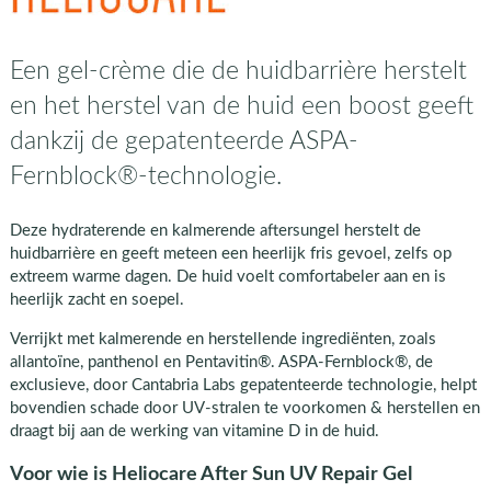
Een gel-crème die de huidbarrière herstelt
en het herstel van de huid een boost geeft
dankzij de gepatenteerde ASPA-
Fernblock®-technologie.
Deze hydraterende en kalmerende aftersungel herstelt de
huidbarrière en geeft meteen een heerlijk fris gevoel, zelfs op
extreem warme dagen. De huid voelt comfortabeler aan en is
heerlijk zacht en soepel.
Verrijkt met kalmerende en herstellende ingrediënten, zoals
allantoïne, panthenol en Pentavitin®. ASPA-Fernblock®, de
exclusieve, door Cantabria Labs gepatenteerde technologie, helpt
bovendien schade door UV-stralen te voorkomen & herstellen en
draagt bij aan de werking van vitamine D in de huid.
Voor wie is Heliocare After Sun UV Repair Gel