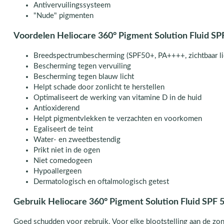
Antivervuilingssysteem
"Nude" pigmenten
Voordelen Heliocare 360° Pigment Solution Fluid SP
Breedspectrumbescherming (SPF50+, PA++++, zichtbaar lic
Bescherming tegen vervuiling
Bescherming tegen blauw licht
Helpt schade door zonlicht te herstellen
Optimaliseert de werking van vitamine D in de huid
Antioxiderend
Helpt pigmentvlekken te verzachten en voorkomen
Egaliseert de teint
Water- en zweetbestendig
Prikt niet in de ogen
Niet comedogeen
Hypoallergeen
Dermatologisch en oftalmologisch getest
Gebruik Heliocare 360° Pigment Solution Fluid SPF 
Goed schudden voor gebruik. Voor elke blootstelling aan de zon