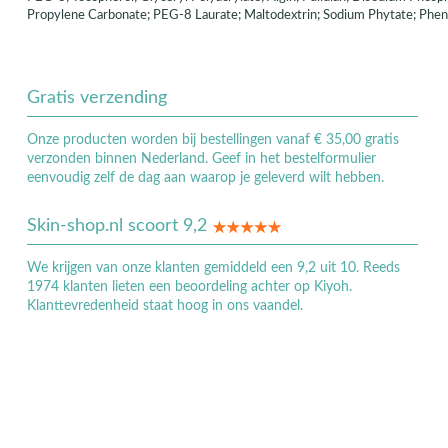
Propylene Carbonate; PEG-8 Laurate; Maltodextrin; Sodium Phytate; Phen
Gratis verzending
Onze producten worden bij bestellingen vanaf € 35,00 gratis
verzonden binnen Nederland. Geef in het bestelformulier
eenvoudig zelf de dag aan waarop je geleverd wilt hebben.
Skin-shop.nl scoort 9,2
We krijgen van onze klanten gemiddeld een 9,2 uit 10. Reeds
1974 klanten lieten een beoordeling achter op Kiyoh.
Klanttevredenheid staat hoog in ons vaandel.