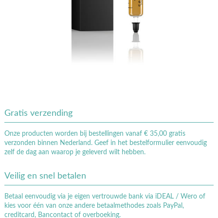
Gratis verzending
Onze producten worden bij bestellingen vanaf € 35,00 gratis
verzonden binnen Nederland. Geef in het bestelformulier eenvoudig
zelf de dag aan waarop je geleverd wilt hebben.
Veilig en snel betalen
Betaal eenvoudig via je eigen vertrouwde bank via iDEAL / Wero of
kies voor één van onze andere betaalmethodes zoals PayPal,
creditcard, Bancontact of overboeking.